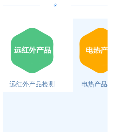
远红外产品检测
电热产品检测