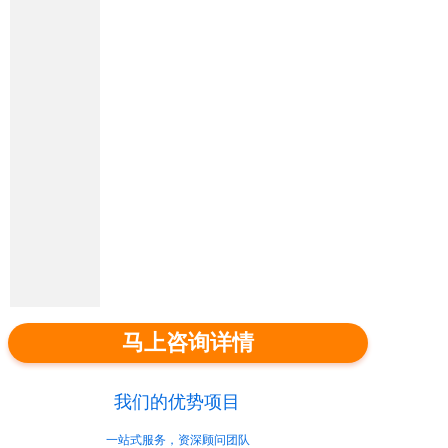
马上咨询详情
我们的优势项目
一站式服务，资深顾问团队