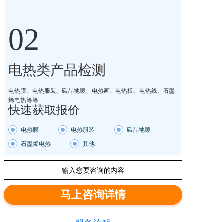
03
负离子产品检测
纺织品类、涂料建材类、负离子发生器类等等
快速获取报价
纺织品
涂料/建材
负离子发生器
其他
输入您要咨询的内容
马上咨询详情