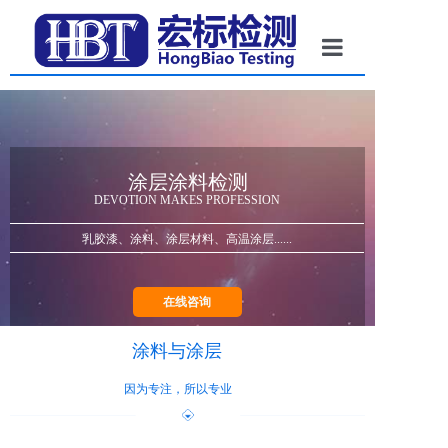
首页
按服务项目
按产品领域
涂层涂料检测
DEVOTION MAKES PROFESSION
优势项目
乳胶漆、涂料、涂层材料、高温涂层......
新闻动态
在线咨询
关于宏标
涂料与涂层
联系我们
因为专注，所以专业