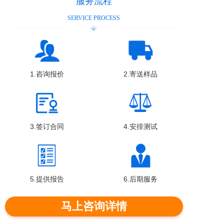
服务流程
SERVICE PROCESS
1.咨询报价
2.寄送样品
3.签订合同
4.安排测试
5.提供报告
6.后期服务
马上咨询详情