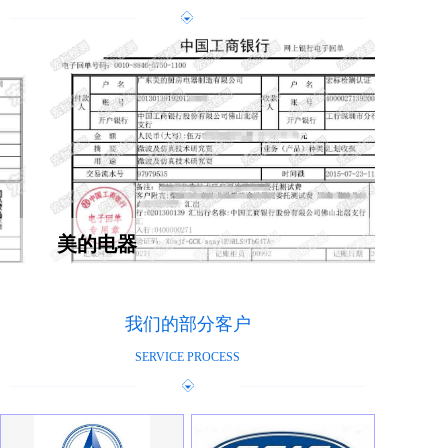
美的电器
我们的部分客户
SERVICE PROCESS