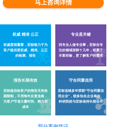
马上咨询详情
权威 精准 公正
专业是关键
权威度很重要，宏标致力于为
找专业人做专业事，宏标在专
客户提供更权威、精准、公正
注的领域深耕十几年，积累了
的检测、报告
丰富经验，更了解客户的需求
守合同重信用
报告长期有效
宏标连续多年荣获“守合同重信
宏标提供给客户的报告无有效
用企业”，较多知名企业单位、
期限制，不用每年反复送检，
科研院校与宏标保持长期合作
为客户节省大量时间、精力和
成本
部分案例凭证