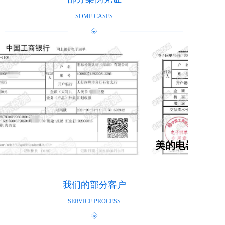
SOME CASES
美的电器
我们的部分客户
SERVICE PROCESS