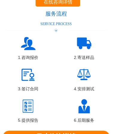
在线咨询详情
服务流程
SERVICE PROCESS
1.咨询报价
2.寄送样品
3.签订合同
4.安排测试
5.提供报告
6.后期服务